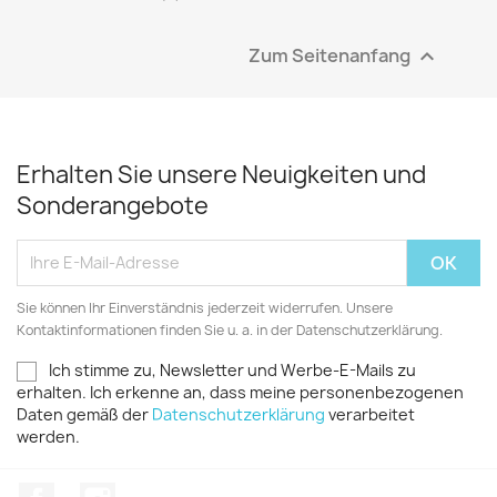
Zum Seitenanfang

Erhalten Sie unsere Neuigkeiten und
Sonderangebote
Sie können Ihr Einverständnis jederzeit widerrufen. Unsere
Kontaktinformationen finden Sie u. a. in der Datenschutzerklärung.
Ich stimme zu, Newsletter und Werbe-E-Mails zu
erhalten. Ich erkenne an, dass meine personenbezogenen
Daten gemäß der
Datenschutzerklärung
verarbeitet
werden.
Facebook
Instagram