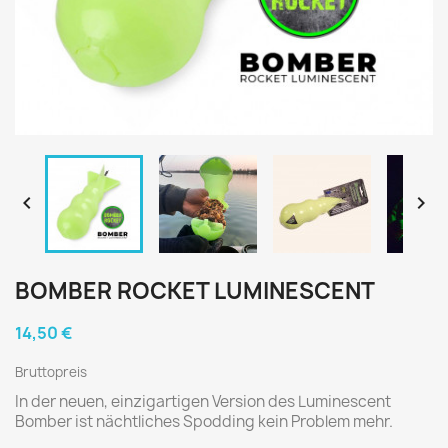


BOMBER ROCKET LUMINESCENT
14,50 €
Bruttopreis
In der neuen, einzigartigen Version des Luminescent
Bomber ist nächtliches Spodding kein Problem mehr.