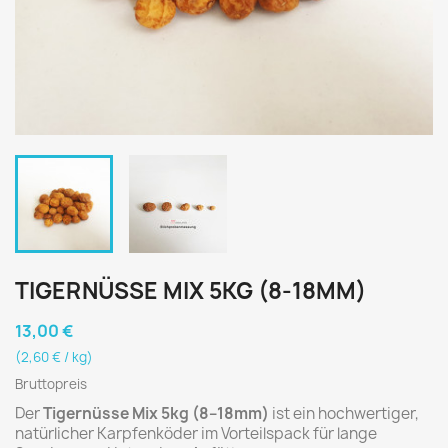
TIGERNÜSSE MIX 5KG (8-18MM)
13,00 €
(2,60 € / kg)
Bruttopreis
Der
Tigernüsse Mix 5kg (8–18mm)
ist ein hochwertiger,
natürlicher Karpfenköder im Vorteilspack für lange